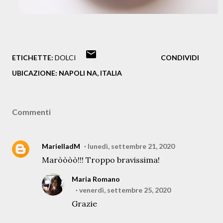
ETICHETTE:
DOLCI
CONDIVIDI
UBICAZIONE:
NAPOLI NA, ITALIA
Commenti
MarielladM
lunedì, settembre 21, 2020
Maròòòò!!! Troppo bravissima!
Maria Romano
venerdì, settembre 25, 2020
Grazie