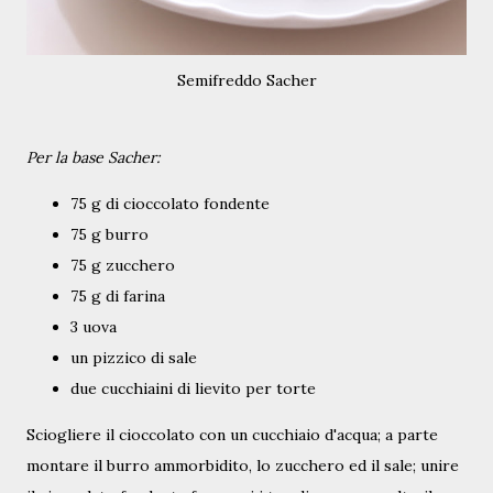
Semifreddo Sacher
Per la base Sacher:
75 g di cioccolato fondente
75 g burro
75 g zucchero
75 g di farina
3 uova
un pizzico di sale
due cucchiaini di lievito per torte
Sciogliere il cioccolato con un cucchiaio d'acqua; a parte
montare il burro ammorbidito, lo zucchero ed il sale; unire