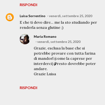
RISPONDI
Luisa Sorrentino
venerdì, settembre 25, 2020
E che ti devo dire... me la sto studiando per
renderla senza glutine ;)
Maria Romano
venerdì, settembre 25, 2020
Grazie, esclusa la base che si
potrebbe provare con tutta farina
di mandorl (come la caprese per
interderci) il resto dovrebbe poter
andare.
Grazie Luisa
RISPONDI