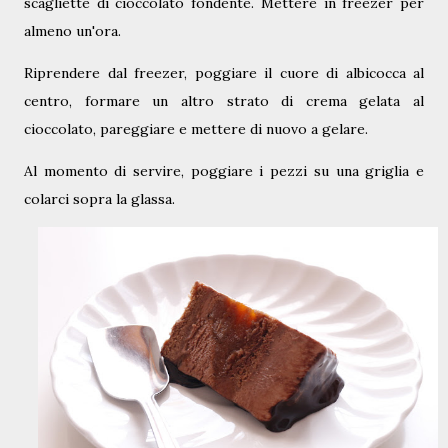
scagliette di cioccolato fondente. Mettere in freezer per
almeno un'ora.
Riprendere dal freezer, poggiare il cuore di albicocca al
centro, formare un altro strato di crema gelata al
cioccolato, pareggiare e mettere di nuovo a gelare.
Al momento di servire, poggiare i pezzi su una griglia e
colarci sopra la glassa.