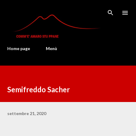
Passa ai contenuti principali
Home page
Menù
Semifreddo Sacher
settembre 21, 2020