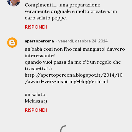
Complmenti......una preparazione
veramente originale e molto creativa. un
caro saluto,peppe.
RISPONDI
apertopercena
venerdì, ottobre 24, 2014
un babà così non l'ho mai mangiato! davvero
interessante!
quando vuoi passa da me c'è un regalo che
ti aspetta! :)
http://apertopercena.blogspot.it/2014/10
/award-very-inspiring-blogger.html
un saluto,
Melassa ;)
RISPONDI