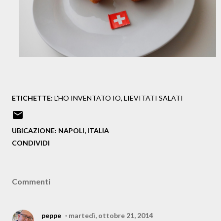
ETICHETTE:
L'HO INVENTATO IO
LIEVITATI SALATI
UBICAZIONE:
NAPOLI, ITALIA
CONDIVIDI
Commenti
peppe
martedì, ottobre 21, 2014