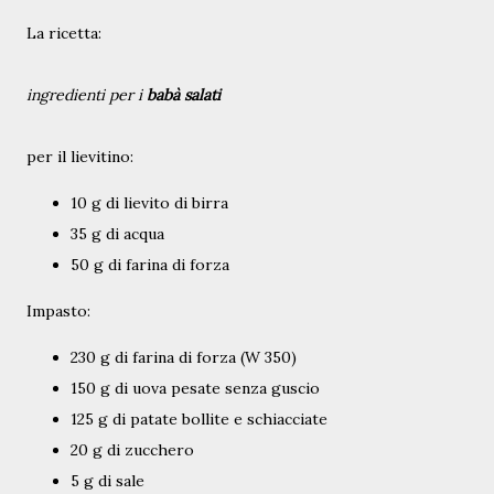
La ricetta:
ingredienti per i
babà salati
per il lievitino:
10 g di lievito di birra
35 g di acqua
50 g di farina di forza
Impasto:
230 g di farina di forza (W 350)
150 g di uova pesate senza guscio
125 g di patate bollite e schiacciate
20 g di zucchero
5 g di sale