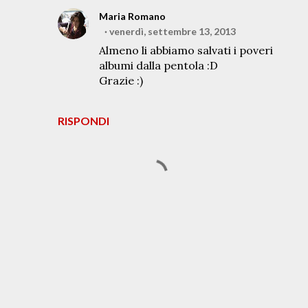
Maria Romano
venerdì, settembre 13, 2013
Almeno li abbiamo salvati i poveri
albumi dalla pentola :D
Grazie :)
RISPONDI