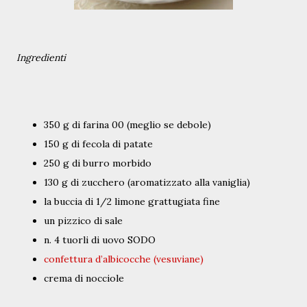
Ingredienti
350 g di farina 00 (meglio se debole)
150 g di fecola di patate
250 g di burro morbido
130 g di zucchero (aromatizzato alla vaniglia)
la buccia di 1/2 limone grattugiata fine
un pizzico di sale
n. 4 tuorli di uovo SODO
confettura d’albicocche (vesuviane)
crema di nocciole