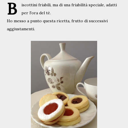
B
iscottini friabili, ma di una friabilità speciale, adatti
per l'ora del tè.
Ho messo a punto questa ricetta, frutto di successivi
aggiustamenti.