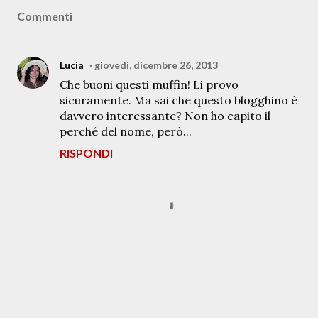
Commenti
Lucia
giovedì, dicembre 26, 2013
Che buoni questi muffin! Li provo
sicuramente. Ma sai che questo blogghino è
davvero interessante? Non ho capito il
perché del nome, però...
RISPONDI