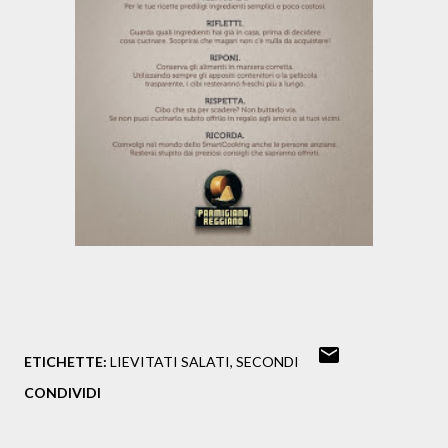
ETICHETTE:
LIEVITATI SALATI
SECONDI
CONDIVIDI