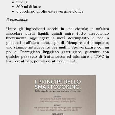
2 uova
200 ml di latte
6 cucchiaio di olio extra vergine d'oliva
Preparazione
Unire gli ingredienti secchi in una ciotola; in un'altra
miscelare quelli liquidi, quindi unire tutto mescolando
brevemente; aggiungere a metà dell'impasto le noci a
pezzetti e all'altra metà, i pinoli. Riempire col composto,
uno stampo antiaderente per muffin. Spolverizzare con un
po' di
Parmigiano Reggiano
grattugiato, guarnire con
qualche pezzetto di frutta secca ed infornare a 170°C in
forno ventilato, per una ventina di minuti.