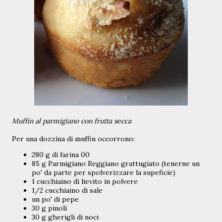
Muffin al parmigiano con frutta secca
Per una dozzina di muffin occorrono:
280 g di farina 00
85 g Parmigiano Reggiano grattugiato (tenerne un
po' da parte per spolverizzare la supeficie)
1 cucchiaino di lievito in polvere
1/2 cucchiaino di sale
un po' di pepe
30 g pinoli
30 g gherigli di noci