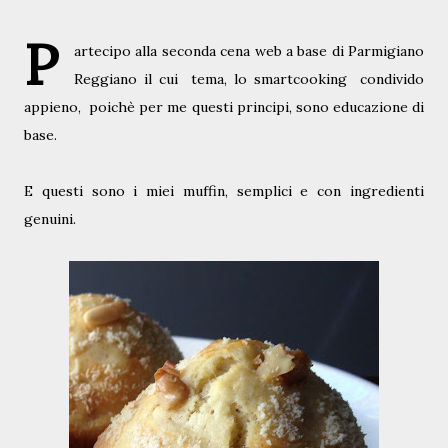
P
artecipo alla seconda cena web a base di Parmigiano
Reggiano il cui
tema, lo smartcooking condivido
appieno, poichè per me questi principi, sono educazione di
base.
E questi sono i miei muffin, semplici e con ingredienti
genuini.