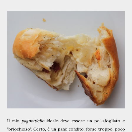
Il mio
pagnottiello
ideale deve essere un po’ sfogliato e
"briochioso". Certo, è un pane condito, forse troppo, poco