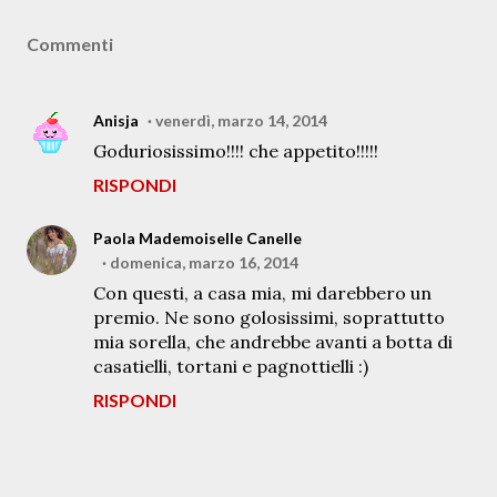
Commenti
Anisja
venerdì, marzo 14, 2014
Goduriosissimo!!!! che appetito!!!!!
RISPONDI
Paola Mademoiselle Canelle
domenica, marzo 16, 2014
Con questi, a casa mia, mi darebbero un
premio. Ne sono golosissimi, soprattutto
mia sorella, che andrebbe avanti a botta di
casatielli, tortani e pagnottielli :)
RISPONDI